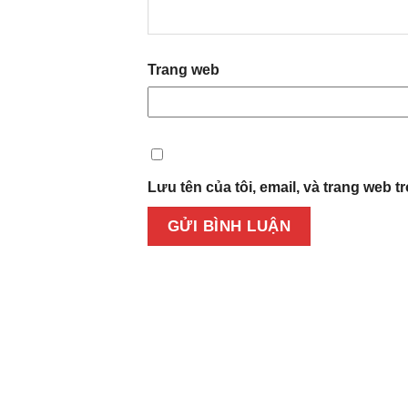
Trang web
Lưu tên của tôi, email, và trang web tr