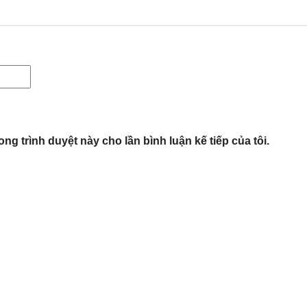
ong trình duyệt này cho lần bình luận kế tiếp của tôi.